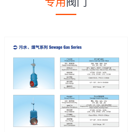
专用
阀门